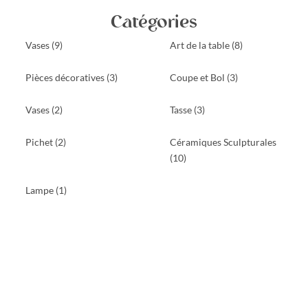
Catégories
Vases
(9)
Art de la table
(8)
Pièces décoratives
(3)
Coupe et Bol
(3)
Vases
(2)
Tasse
(3)
Pichet
(2)
Céramiques Sculpturales
(10)
Lampe
(1)