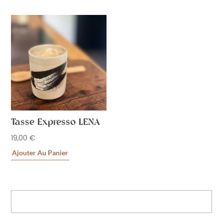
Tasse Expresso LENA
19,00
€
Ajouter Au Panier