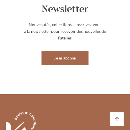
Newsletter
Nouveautés, collections… inscrivez-vous
à la newsletter pour recevoir des nouvelles de
l’atelier.
Je m'abonne