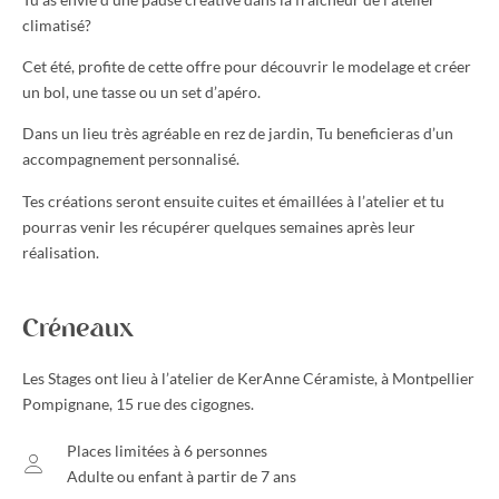
climatisé?
Cet été, profite de cette offre pour découvrir le modelage et créer
un bol, une tasse ou un set d’apéro.
Dans un lieu très agréable en rez de jardin, Tu beneficieras d’un
accompagnement personnalisé.
Tes créations seront ensuite cuites et émaillées à l’atelier et tu
pourras venir les récupérer quelques semaines après leur
réalisation.
Créneaux
Les Stages ont lieu à l’atelier de KerAnne Céramiste, à Montpellier
Pompignane, 15 rue des cigognes.
Places limitées à 6 personnes
Adulte ou enfant à partir de 7 ans