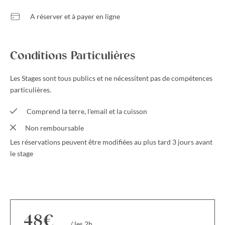
A réserver et à payer en ligne
Conditions Particulières
Les Stages sont tous publics et ne nécessitent pas de compétences
particulières.
Comprend la terre, l'email et la cuisson
Non remboursable
Les réservations peuvent être modifiées au plus tard 3 jours avant
le stage
48€
/ les 2h