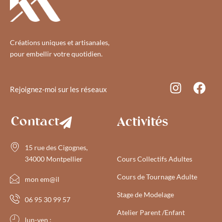
Créations uniques et artisanales,
pour embellir votre quotidien.
Rejoignez-moi sur les réseaux
Contact
Activités
15 rue des Cigognes,
34000 Montpellier
Cours Collectifs Adultes
Cours de Tournage Adulte
mon em@il
Stage de Modelage
06 95 30 99 57
Atelier Parent /Enfant
lun-ven :