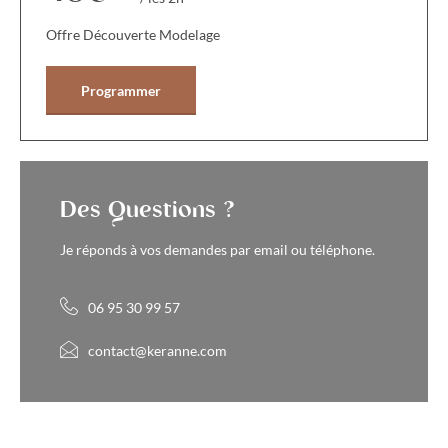
Offre Découverte Modelage
Programmer
Des Questions ?
Je réponds à vos demandes par email ou téléphone.
06 95 30 99 57
contact@keranne.com