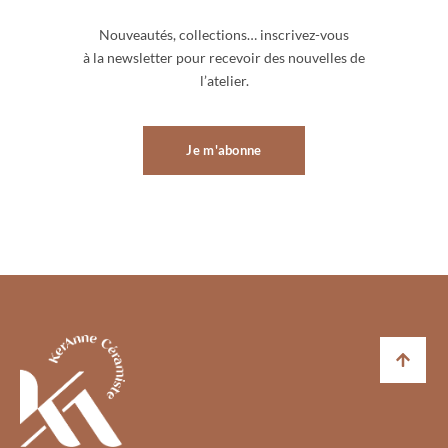
Nouveautés, collections… inscrivez-vous
à la newsletter pour recevoir des nouvelles de
l’atelier.
Je m'abonne