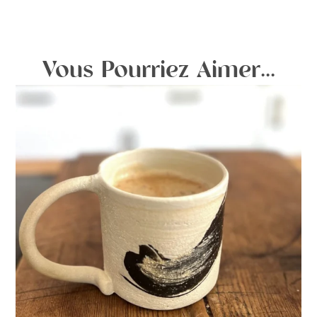
Vous Pourriez Aimer...