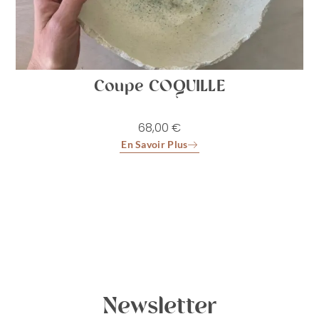
Coupe COQUILLE
68,00
€
En Savoir Plus
Newsletter