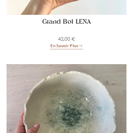
Grand Bol LENA
42,00
€
En Savoir Plus